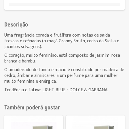
Descrição
Uma fragrância corada e frutífera com notas de saída
frescas e refinadas (o maçã Granny Smith, cedro da Sicília e
jacintos selvagens).
O coração, muito feminino, está composto de jasmim, rosa
branca e bambu.
O amadeirado de fundo e macio é constituído por madeira de
cedro, âmbar e almíscares. É um perfume para uma mulher
muito feminina e enérgica.
Tendência olfativa: LIGHT BLUE - DOLCE & GABBANA
Também poderá gostar