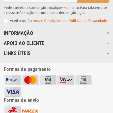
Pode cancelar a subscrição a qualquer momento. Para tal, consulte
a nossa informação de contacto na declaração legal.
Aceito os
Termos e Condições
e a
Política de Privacidade
INFORMAÇÃO
APOIO AO CLIENTE
LINKS ÚTEIS
Formas de pagamento
Formas de envio