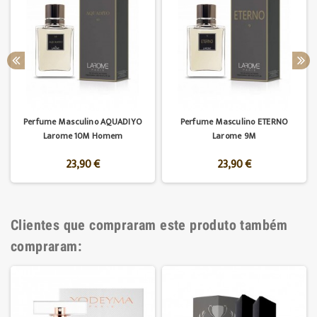
Perfume Masculino AQUADIYO
Perfume Masculino ETERNO
Larome 10M Homem
Larome 9M
23,90 €
23,90 €
Clientes que compraram este produto também
compraram: