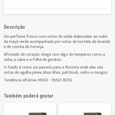
Descrição
Um perfume fresco com notas de saída elaboradas ao redor
da maçã verde acompanhada por notas de hortelã, de lavanda
e de concha de toronja.
Afrutado de coração chega com algo de temperos como a
unha, a salva e a folha de gerânio.
O fundo é como um passeio para a floresta onde elas são
notas de agulha pínea, khus-khus, patchouli, cedro e musgos.
Tendência olfativa: HUGO - HUGO BOSS
Também poderá gostar