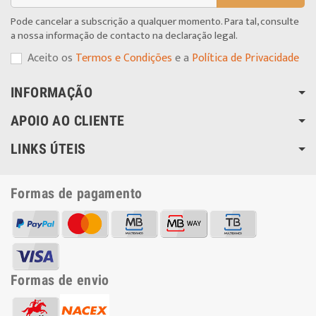
Pode cancelar a subscrição a qualquer momento. Para tal, consulte
a nossa informação de contacto na declaração legal.
Aceito os
Termos e Condições
e a
Política de Privacidade
INFORMAÇÃO
APOIO AO CLIENTE
LINKS ÚTEIS
Formas de pagamento
Formas de envio