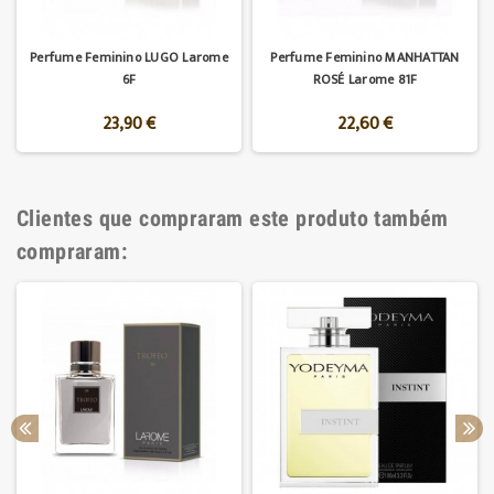
Perfume Feminino LUGO Larome
Perfume Feminino MANHATTAN
6F
ROSÉ Larome 81F
23,90 €
22,60 €
Clientes que compraram este produto também
compraram: