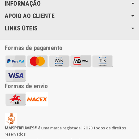
INFORMAÇÃO
APOIO AO CLIENTE
LINKS ÚTEIS
Formas de pagamento
Formas de envio
MAISPERFUMES
® é uma marca registada | 2023 todos os direitos
reservados