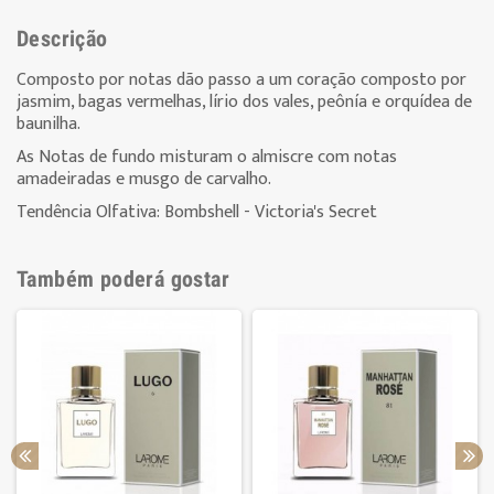
Descrição
Composto por notas dão passo a um coração composto por
jasmim, bagas vermelhas, lírio dos vales, peônía e orquídea de
baunilha.
As Notas de fundo misturam o almiscre com notas
amadeiradas e musgo de carvalho.
Tendência Olfativa: Bombshell - Victoria's Secret
Também poderá gostar