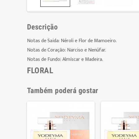
Descrição
Notas de Saida: Néroli e Flor de Mamoeiro.
Notas de Coração: Narciso e Nenúfar.
Notas de Fundo: Almíscar e Madeira.
FLORAL
Também poderá gostar