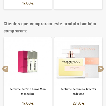
17,00 €
Clientes que compraram este produto também
compraram:
Perfume SerOne Roxas Man
Perfume Feminino Avec Toi
Masculino
Yodeyma
17,00 €
28,50 €