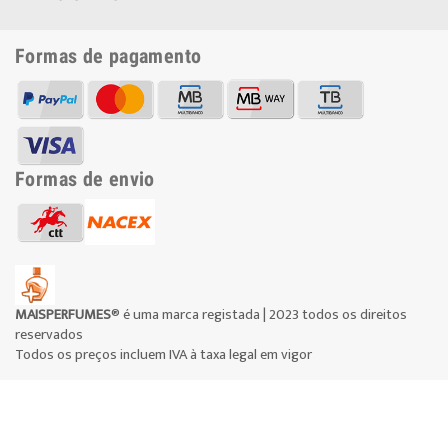
Formas de pagamento
Formas de envio
MAISPERFUMES
® é uma marca registada | 2023 todos os direitos
reservados
Todos os preços incluem IVA à taxa legal em vigor