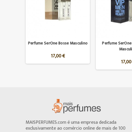
Perfume SerOne Bosse Masculino
Perfume SerOne 
Mascul
17,00 €
17,00
MAISPERFUMES.com é uma empresa dedicada
exclusivamente ao comércio online de mais de 100