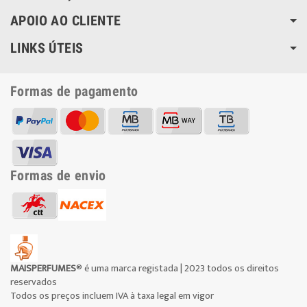
APOIO AO CLIENTE
LINKS ÚTEIS
Formas de pagamento
Formas de envio
MAISPERFUMES
® é uma marca registada | 2023 todos os direitos
reservados
Todos os preços incluem IVA à taxa legal em vigor