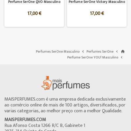
Perfume SerOne QVO Masculino
Perfume SerOne Victory Masculino
17,00 €
17,00 €
Perfumes SerOne Masculino
Perfumes SerOne


home
Perfume SerOne YOU! Masculino

MAISPERFUMES.com é uma empresa dedicada exclusivamente
ao comércio online de mais de 100 artigos, diversificados, por
varias categorias, ao melhor preço com a melhor Qualidade.
MAISPERFUMES.COM
Rua Afonso Costa 1266 R/C B, Gabinete 1