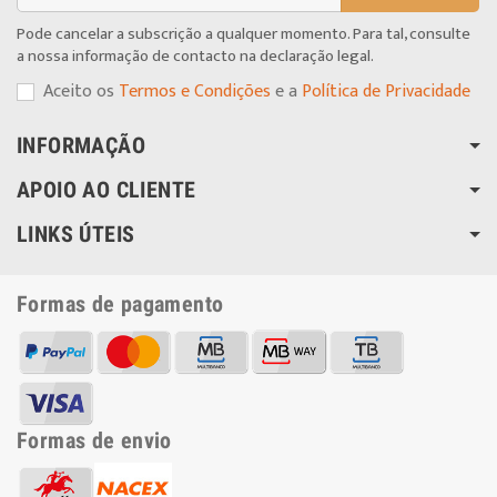
Pode cancelar a subscrição a qualquer momento. Para tal, consulte
a nossa informação de contacto na declaração legal.
Aceito os
Termos e Condições
e a
Política de Privacidade
INFORMAÇÃO
APOIO AO CLIENTE
LINKS ÚTEIS
Formas de pagamento
Formas de envio