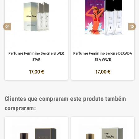
Perfume Feminino Serone SILVER
Perfume Feminino Serone DECADA
STAR
SEA WAVE
17,00 €
17,00 €
Clientes que compraram este produto também
compraram: