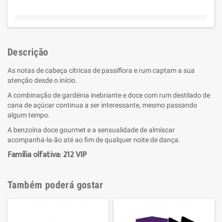
Descrição
As notas de cabeça cítricas de passiflora e rum captam a sua
atenção desde o início.
A combinação de gardénia inebriante e doce com rum destilado de
cana de açúcar continua a ser interessante, mesmo passando
algum tempo.
A benzoína doce gourmet e a sensualidade de almíscar
acompanhá-la-ão até ao fim de qualquer noite de dança.
Família
olfativa:
212 VIP
Também poderá gostar