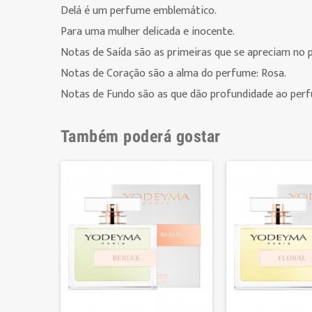
Delá é um perfume emblemático.
Para uma mulher delicada e inocente.
Notas de Saída são as primeiras que se apreciam no
Notas de Coração são a alma do perfume:
Rosa
.
Notas de Fundo são as que dão profundidade ao perf
Também poderá gostar