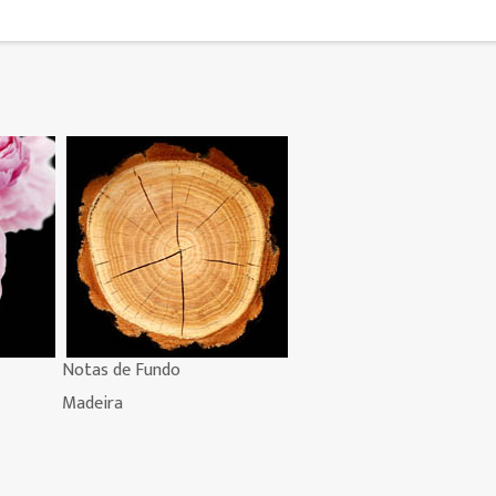
Notas de Fundo
Madeira