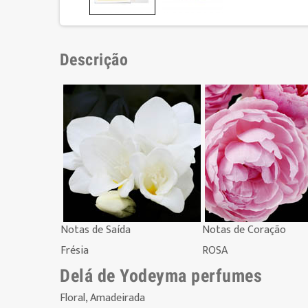
Descrição
Notas de Saída
Notas de Coração
Frésia
ROSA
Delá de Yodeyma perfumes
Floral, Amadeirada