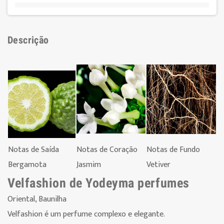
Descrição
Notas de Saída
Notas de Coração
Notas de Fundo
Bergamota
Jasmim
Vetiver
Velfashion de Yodeyma perfumes
Oriental, Baunilha
Velfashion é um perfume complexo e elegante.