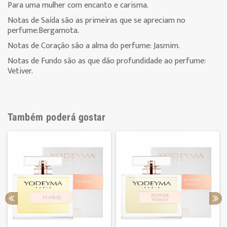
Para uma mulher com encanto e carisma.
Notas de Saída são as primeiras que se apreciam no
perfume:Bergamota.
Notas de Coração são a alma do perfume:
Jasmim
.
Notas de Fundo são as que dão profundidade ao perfume:
Vetiver.
Também poderá gostar