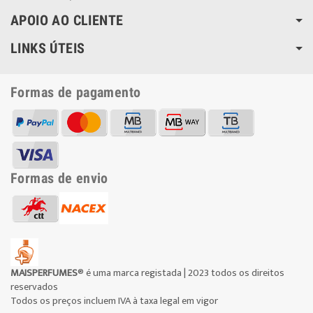
APOIO AO CLIENTE
LINKS ÚTEIS
Formas de pagamento
Formas de envio
MAISPERFUMES
® é uma marca registada | 2023 todos os direitos
reservados
Todos os preços incluem IVA à taxa legal em vigor