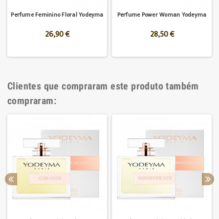
Perfume Feminino Floral Yodeyma
Perfume Power Woman Yodeyma
26,90 €
28,50 €
Clientes que compraram este produto também
compraram: