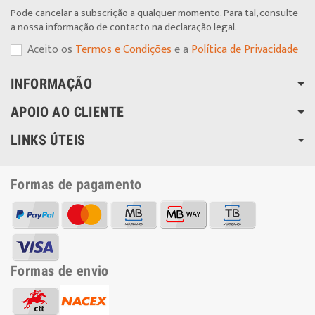
Pode cancelar a subscrição a qualquer momento. Para tal, consulte
a nossa informação de contacto na declaração legal.
Aceito os
Termos e Condições
e a
Política de Privacidade
INFORMAÇÃO
APOIO AO CLIENTE
LINKS ÚTEIS
Formas de pagamento
Formas de envio