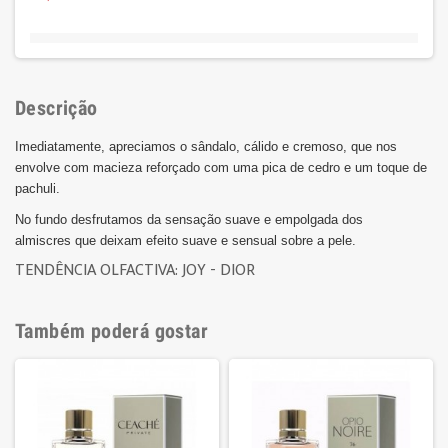
Descrição
Imediatamente, apreciamos o sândalo, cálido e cremoso, que nos
envolve com macieza reforçado com uma pica de cedro e um toque de
pachuli.
No fundo desfrutamos da sensação suave e empolgada dos
almiscres que deixam efeito suave e sensual sobre a pele.
T
ENDÊNCIA OLFACTIVA: JOY - DIOR
Também poderá gostar