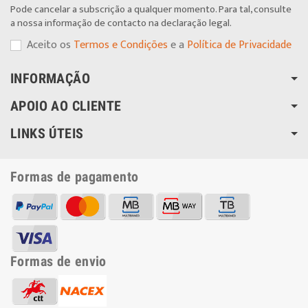
Pode cancelar a subscrição a qualquer momento. Para tal, consulte
a nossa informação de contacto na declaração legal.
Aceito os
Termos e Condições
e a
Política de Privacidade
INFORMAÇÃO
APOIO AO CLIENTE
LINKS ÚTEIS
Formas de pagamento
Formas de envio