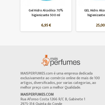
Gel Hidro Alcoólico 70%
GEL Hidro Alc
higienizante 500 ml
higienizante
6,95 €
25,00
MAISPERFUMES.com é uma empresa dedicada
exclusivamente ao comércio online de mais de 100
artigos, diversificados, por varias categorias, ao
melhor preço com a melhor Qualidade.
MAISPERFUMES.COM
Rua Afonso Costa 1266 R/C B, Gabinete 1
2975-314 Quinta do Conde