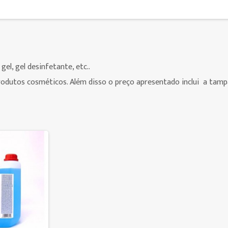
el, gel desinfetante, etc..
rodutos cosméticos. Além disso o preço apresentado inclui a tamp