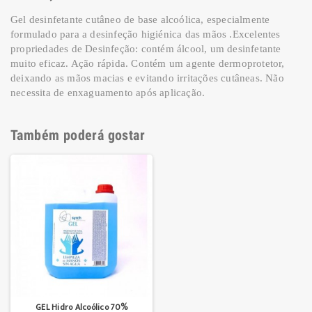
Gel desinfetante cutâneo de base alcoólica, especialmente
formulado para a desinfeção higiénica das mãos .Excelentes
propriedades de Desinfeção: contém álcool, um desinfetante
muito eficaz. Ação rápida. Contém um agente dermoprotetor,
deixando as mãos macias e evitando irritações cutâneas. Não
necessita de enxaguamento após aplicação.
Também poderá gostar
GEL Hidro Alcoólico 70%