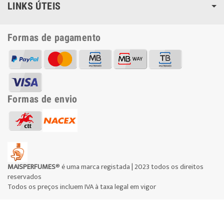
LINKS ÚTEIS
Formas de pagamento
Formas de envio
MAISPERFUMES
® é uma marca registada | 2023 todos os direitos
reservados
Todos os preços incluem IVA à taxa legal em vigor