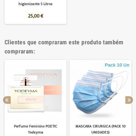
higienizante 5 Litros
25,00 €
Clientes que compraram este produto também
compraram:
Perfume Feminino POETIC
MASCARA CIRURGICA (PACK 10
Yodeyma
UNIDADES)