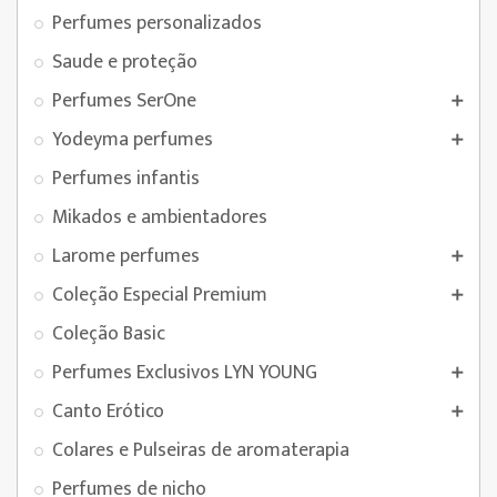
Perfumes personalizados
Saude e proteção
Perfumes SerOne

Yodeyma perfumes

Perfumes infantis
Mikados e ambientadores
Larome perfumes

Coleção Especial Premium

Coleção Basic
Perfumes Exclusivos LYN YOUNG

Canto Erótico

Colares e Pulseiras de aromaterapia
Perfumes de nicho