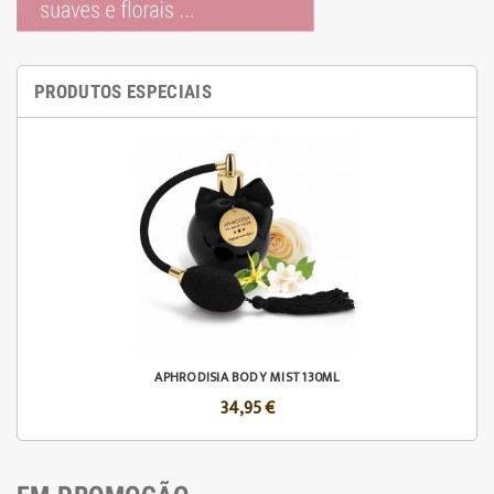
PRODUTOS ESPECIAIS
APHRODISIA BODY MIST 130ML
34,95 €