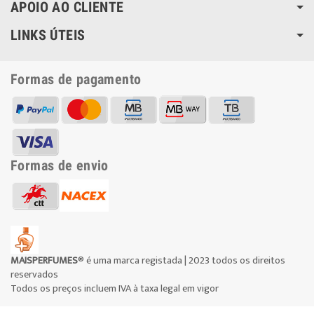
APOIO AO CLIENTE
LINKS ÚTEIS
Formas de pagamento
Formas de envio
MAISPERFUMES
® é uma marca registada | 2023 todos os direitos
reservados
Todos os preços incluem IVA à taxa legal em vigor