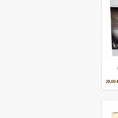
29,00 