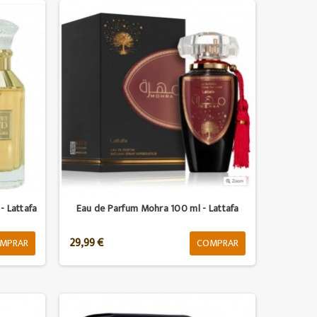
- Lattafa
Eau de Parfum Mohra 100 ml - Lattafa
29,99 €
MPRAR
COMPRAR