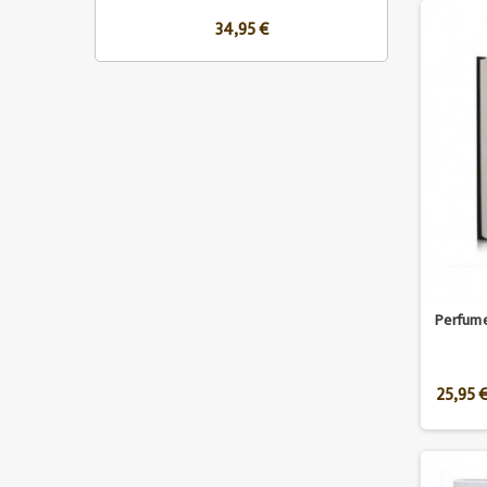
34,95 €
Perfume
25,95 