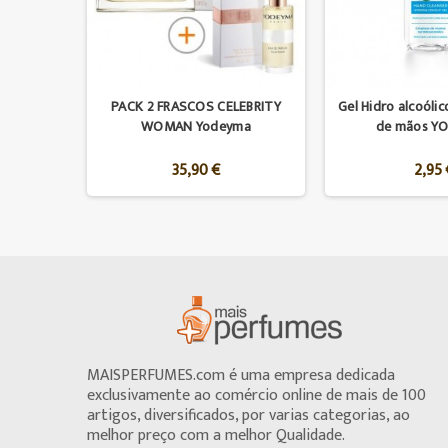
PACK 2 FRASCOS CELEBRITY
Gel Hidro alcoólic
WOMAN Yodeyma
de mãos Y
35,90 €
2,95 
MAISPERFUMES.com é uma empresa dedicada
exclusivamente ao comércio online de mais de 100
artigos, diversificados, por varias categorias, ao
melhor preço com a melhor Qualidade.