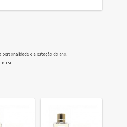
 personalidade e a estação do ano.
ara si