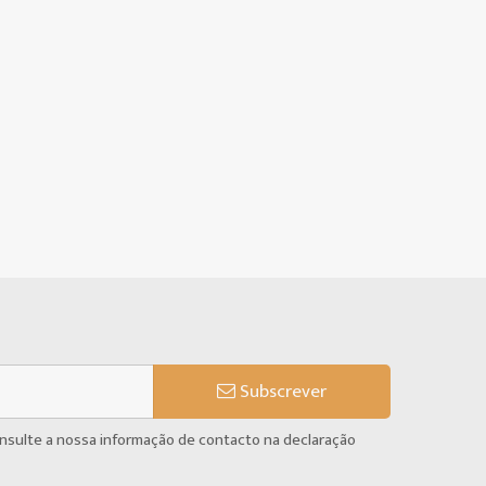
Subscrever
onsulte a nossa informação de contacto na declaração