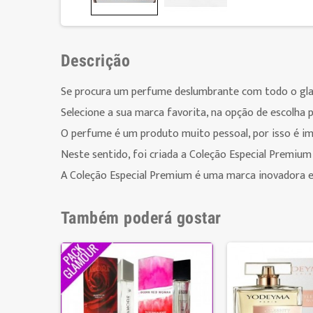
Descrição
Se procura um perfume deslumbrante com todo o glamo
Selecione a sua marca favorita, na opção de escolha p
O perfume é um produto muito pessoal, por isso é im
Neste sentido, foi criada a Coleção Especial Premium
A Coleção Especial Premium é uma marca inovadora e
Também poderá gostar