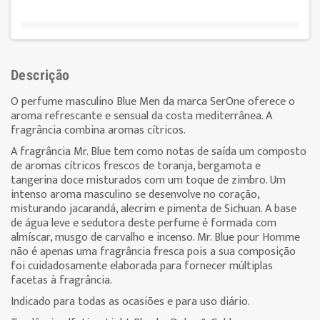
Descrição
O perfume masculino Blue Men da marca SerOne oferece o
aroma refrescante e sensual da costa mediterrânea. A
fragrância combina aromas cítricos.
A fragrância Mr. Blue tem como notas de saída um composto
de aromas cítricos frescos de toranja, bergamota e
tangerina doce misturados com um toque de zimbro. Um
intenso aroma masculino se desenvolve no coração,
misturando jacarandá, alecrim e pimenta de Sichuan. A base
de água leve e sedutora deste perfume é formada com
almíscar, musgo de carvalho e incenso. Mr. Blue pour Homme
não é apenas uma fragrância fresca pois a sua composição
foi cuidadosamente elaborada para fornecer múltiplas
facetas à fragrância.
Indicado para todas as ocasiões e para uso diário.