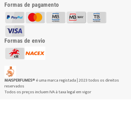
Formas de pagamento
Formas de envio
MAISPERFUMES
® é uma marca registada | 2023 todos os direitos
reservados
Todos os preços incluem IVA à taxa legal em vigor