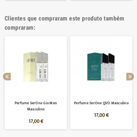
Clientes que compraram este produto também
compraram:
Perfume SerOne Gio Men
Perfume SerOne QVO Masculino
Masculino
17,00 €
17,00 €