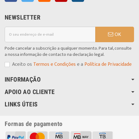
NEWSLETTER
OK
Pode cancelar a subscrição a qualquer momento. Para tal, consulte
a nossa informação de contacto na declaração legal.
Aceito os
Termos e Condições
e a
Política de Privacidade
INFORMAÇÃO
APOIO AO CLIENTE
LINKS ÚTEIS
Formas de pagamento