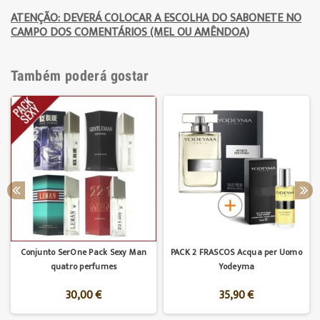
ATENÇÃO: DEVERÁ COLOCAR A ESCOLHA DO SABONETE NO
CAMPO DOS COMENTÁRIOS (MEL OU AMÊNDOA)
Também poderá gostar
Conjunto SerOne Pack Sexy Man
PACK 2 FRASCOS Acqua per Uomo
quatro perfumes
Yodeyma
30,00 €
35,90 €