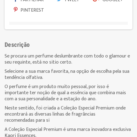
PINTEREST
Descrição
Se procura um perfume deslumbrante com todo o glamour e
seu requinte, está no sitio certo.
Selecione a sua marca favorita, na opção de escolha pela sua
tendência olfativa.
O perfume é um produto muito pessoal, por isso é
importante ter noção de qual a essência que combina mais
com a sua personalidade e a estação do ano.
Neste sentido, foi criada a Coleção Especial Premium onde
encontrará as diversas linhas de fragrâncias
recomendadas para si
A Coleção Especial Premium é uma marca inovadora exclusiva
Kaori Essences.