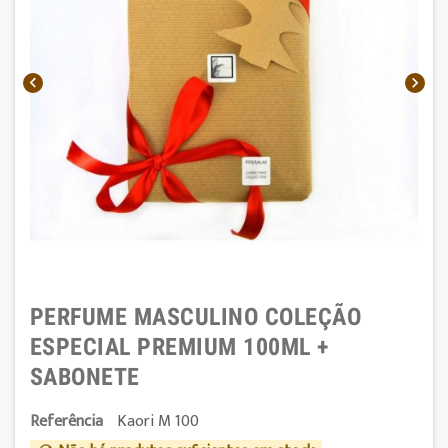


PERFUME MASCULINO COLEÇÃO
ESPECIAL PREMIUM 100ML +
SABONETE
Referência
Kaori M 100