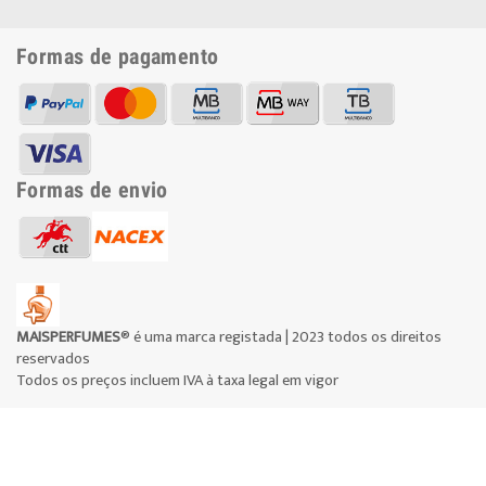
Formas de pagamento
Formas de envio
MAISPERFUMES
® é uma marca registada | 2023 todos os direitos
reservados
Todos os preços incluem IVA à taxa legal em vigor