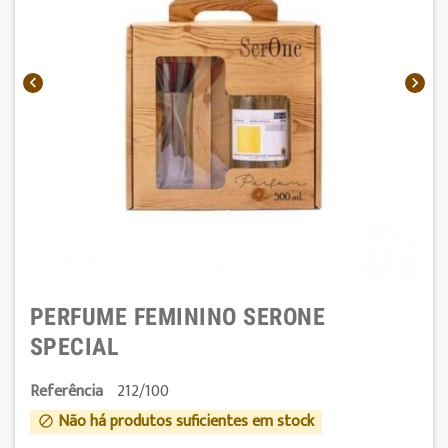


PERFUME FEMININO SERONE
SPECIAL
Referência
212/100
Não há produtos suficientes em stock
