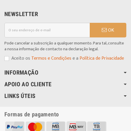
NEWSLETTER
OK
Pode cancelar a subscrição a qualquer momento. Para tal, consulte
a nossa informação de contacto na declaração legal.
Aceito os
Termos e Condições
e a
Política de Privacidade
INFORMAÇÃO
APOIO AO CLIENTE
LINKS ÚTEIS
Formas de pagamento