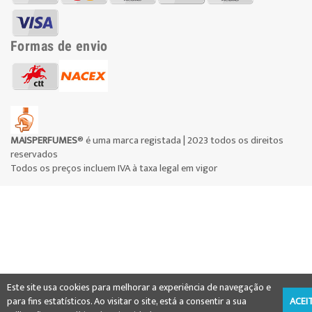
Formas de envio
MAISPERFUMES
® é uma marca registada | 2023 todos os direitos
reservados
Todos os preços incluem IVA à taxa legal em vigor
Este site usa cookies para melhorar a experiência de navegação e
para fins estatísticos. Ao visitar o site, está a consentir a sua
ACEI