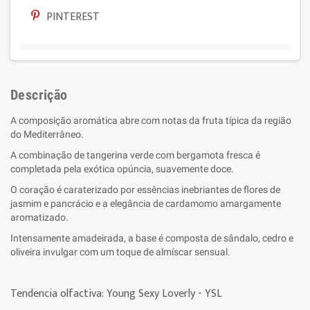
PINTEREST
Descrição
A composição aromática abre com notas da fruta típica da região
do Mediterrâneo.
A combinação de tangerina verde com bergamota fresca é
completada pela exótica opúncia, suavemente doce.
O coração é caraterizado por essências inebriantes de flores de
jasmim e pancrácio e a elegância de cardamomo amargamente
aromatizado.
Intensamente amadeirada, a base é composta de sândalo, cedro e
oliveira invulgar com um toque de almíscar sensual.
Tendencia olfactiva: Young Sexy Loverly - YSL