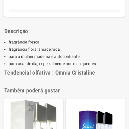
Descrição
fragrância fresca
fragrância floral amadeirada
para a mulher moderna e autoconfiante
para usar de dia, especialmente nos dias quentes
Tendencial olfativa : Omnia Cristaline
Também poderá gostar