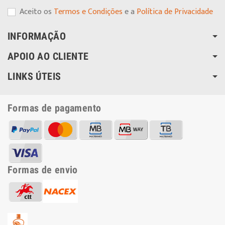
Aceito os
Termos e Condições
e a
Política de Privacidade
INFORMAÇÃO
APOIO AO CLIENTE
LINKS ÚTEIS
Formas de pagamento
Formas de envio