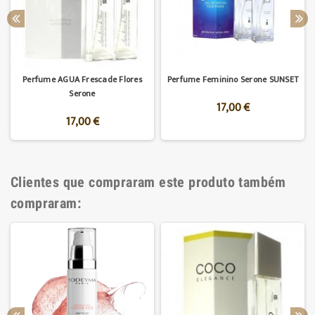
Perfume AGUA Frescade Flores
Perfume Feminino Serone SUNSET
Serone
17,00 €
17,00 €
Clientes que compraram este produto também
compraram: