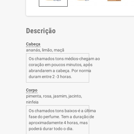
Descrição
Cabeça
ananás, limão, maçã
Os chamados tons médios-chegam ao
coração em poucos minutos, após
abrandarem a cabeça. Por norma
duram entre 2 -3 horas.
Corpo
pimenta, rosa, jasmim, jacinto,
ninfeia
Os chamados tons baixos-é a última
fase do perfume. Tem a duração de
aproximadamente 4 horas, mas
poderá durar todo o dia.