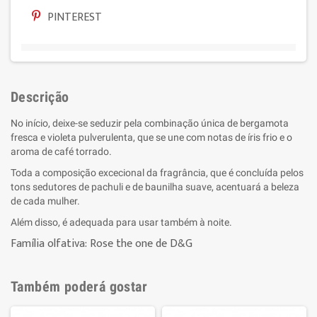
PINTEREST
Descrição
No início, deixe-se seduzir pela combinação única de bergamota
fresca e violeta pulverulenta, que se une com notas de íris frio e o
aroma de café torrado.
Toda a composição excecional da fragrância, que é concluída pelos
tons sedutores de pachuli e de baunilha suave, acentuará a beleza
de cada mulher.
Além disso, é adequada para usar também à noite.
Família olfativa: Rose the one de D&G
Também poderá gostar