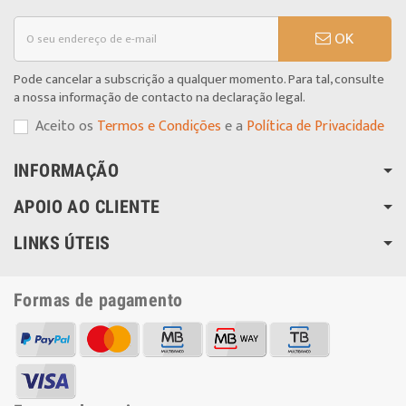
OK
Pode cancelar a subscrição a qualquer momento. Para tal, consulte
a nossa informação de contacto na declaração legal.
Aceito os
Termos e Condições
e a
Política de Privacidade
INFORMAÇÃO
APOIO AO CLIENTE
LINKS ÚTEIS
Formas de pagamento