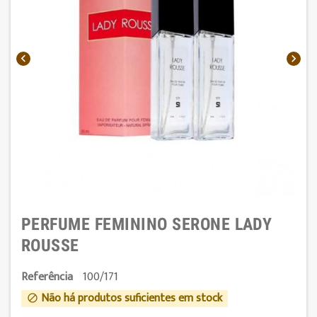


PERFUME FEMININO SERONE LADY
ROUSSE
Referência
100/171
Não há produtos suficientes em stock
