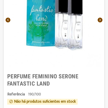


PERFUME FEMININO SERONE
FANTASTIC LAND
Referência
190/100
Não há produtos suficientes em stock
