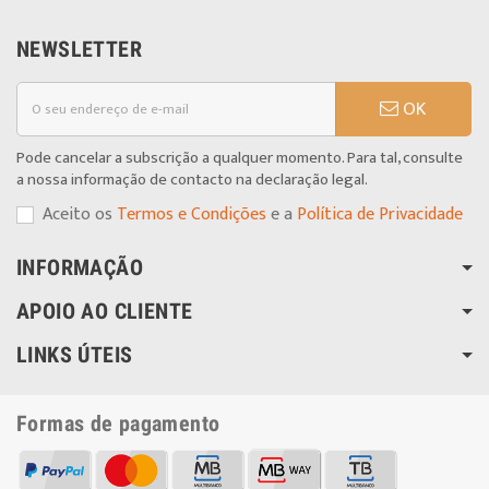
NEWSLETTER
OK
Pode cancelar a subscrição a qualquer momento. Para tal, consulte
a nossa informação de contacto na declaração legal.
Aceito os
Termos e Condições
e a
Política de Privacidade
INFORMAÇÃO
APOIO AO CLIENTE
LINKS ÚTEIS
Formas de pagamento