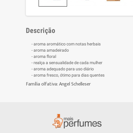
Descrição
- aroma aromático com notas herbais
- aroma amadeirado
- aroma floral
- realça a sensualidade de cada mulher
- aroma adequado para uso diário
- aroma fresco, ótimo para dias quentes
Família olfativa: Angel Schelleser