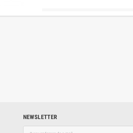
NEWSLETTER