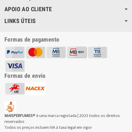
APOIO AO CLIENTE
LINKS ÚTEIS
Formas de pagamento
Formas de envio
MAISPERFUMES
® é uma marca registada | 2023 todos os direitos
reservados
Todos os preços incluem IVA à taxa legal em vigor