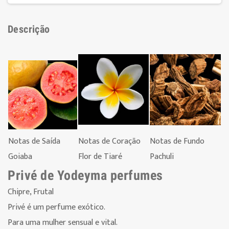
Descrição
Notas de Saída
Notas de Coração
Notas de Fundo
Goiaba
Flor de Tiaré
Pachuli
Privé de Yodeyma perfumes
Chipre, Frutal
Privé é um perfume exótico.
Para uma mulher sensual e vital.