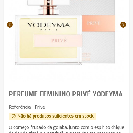


PERFUME FEMININO PRIVÉ YODEYMA
Referência
Prive
Não há produtos suficientes em stock

O começo frutado da goiaba, junto com o espírito chique