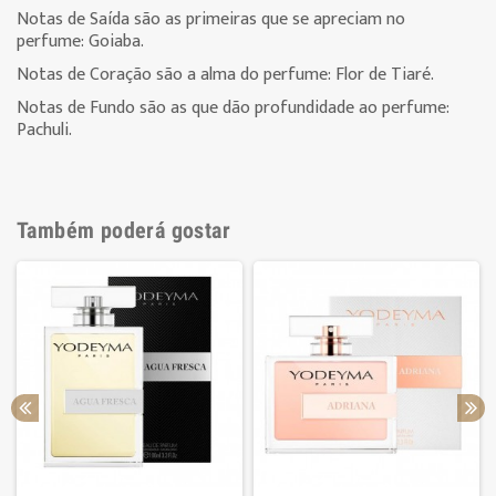
Notas de Saída são as primeiras que se apreciam no
perfume:
Goiaba.
Notas de Coração são a alma do perfume:
Flor de Tiaré
.
Notas de Fundo são as que dão profundidade ao perfume:
Pachuli.
Também poderá gostar