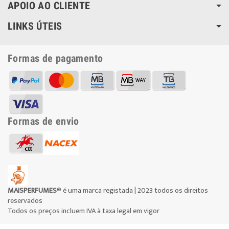
APOIO AO CLIENTE
LINKS ÚTEIS
Formas de pagamento
Formas de envio
MAISPERFUMES
® é uma marca registada | 2023 todos os direitos
reservados
Todos os preços incluem IVA à taxa legal em vigor