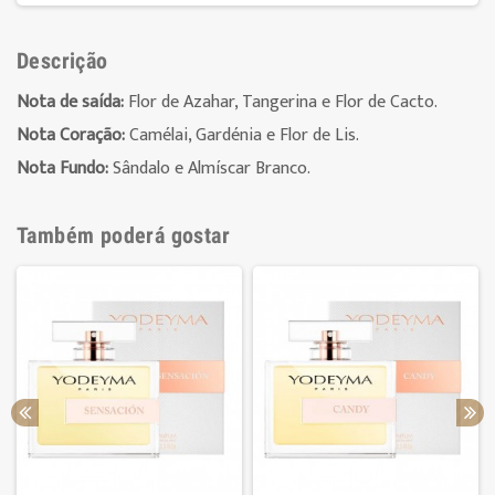
Descrição
Nota de saída:
Flor de Azahar, Tangerina e Flor de Cacto.
Nota Coração:
Camélai, Gardénia e Flor de Lis.
Nota Fundo:
Sândalo e Almíscar Branco.
Também poderá gostar