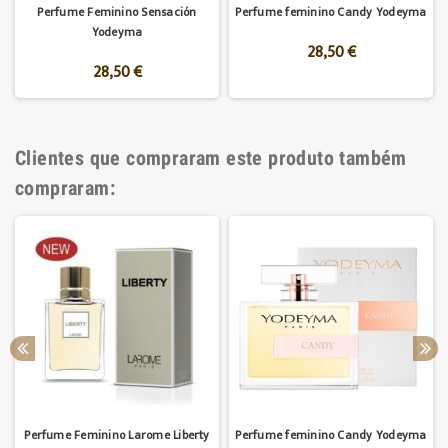
Perfume Feminino Sensación
Perfume feminino Candy Yodeyma
Yodeyma
28,50 €
28,50 €
Clientes que compraram este produto também
compraram:
Perfume Feminino Larome Liberty
Perfume feminino Candy Yodeyma