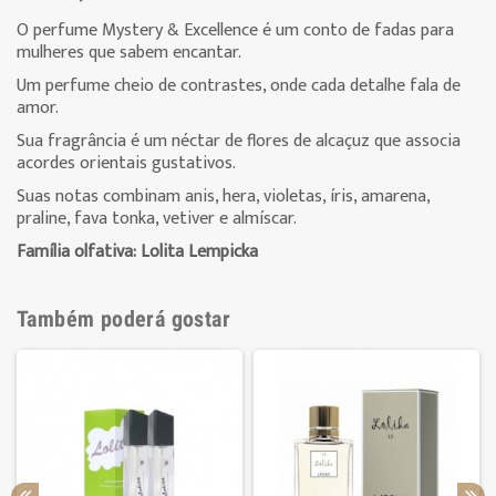
O perfume Mystery & Excellence é um conto de fadas para
mulheres que sabem encantar.
Um perfume cheio de contrastes, onde cada detalhe fala de
amor.
Sua fragrância é um néctar de flores de alcaçuz que associa
acordes orientais gustativos.
Suas notas combinam anis, hera, violetas, íris, amarena,
praline, fava tonka, vetiver e almíscar.
Família
olfativa:
Lolita Lempicka
Também poderá gostar