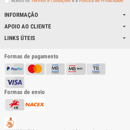
Aceito os
Termos e Condições
e a
Política de Privacidade
INFORMAÇÃO
APOIO AO CLIENTE
LINKS ÚTEIS
Formas de pagamento
Formas de envio