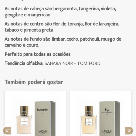
As notas de cabeça são bergamota, tangerina, violeta,
gengibre e manjericão.
As notas de centro são flor de toranja, flor de laranjeira,
tabaco e pimenta preta
As notas de fundo são âmbar, cedro, patchouli, musgo de
carvalho e couro.
Perfeito para todas as ocasiões
Tendência olfativa:
SAHARA NOIR - TOM FORD
Também poderá gostar