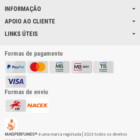
INFORMAÇÃO
APOIO AO CLIENTE
LINKS ÚTEIS
Formas de pagamento
Formas de envio
MAISPERFUMES
® é uma marca registada | 2023 todos os direitos