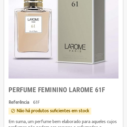
PERFUME FEMININO LAROME 61F
Referência
61F
Não há produtos suficientes em stock

Em suma, um perfume bem elaborado para aqueles cujos