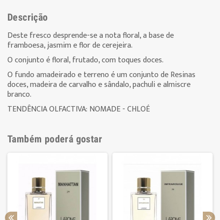
Descrição
Deste fresco desprende-se a nota floral, a base de
framboesa, jasmim e flor de cerejeira.
O conjunto é floral, frutado, com toques doces.
O fundo amadeirado e terreno é um conjunto de Resinas
doces, madeira de carvalho e sândalo, pachuli e almiscre
branco.
T
ENDÊNCIA OLFACTIVA: NOMADE - CHLOÉ
Também poderá gostar