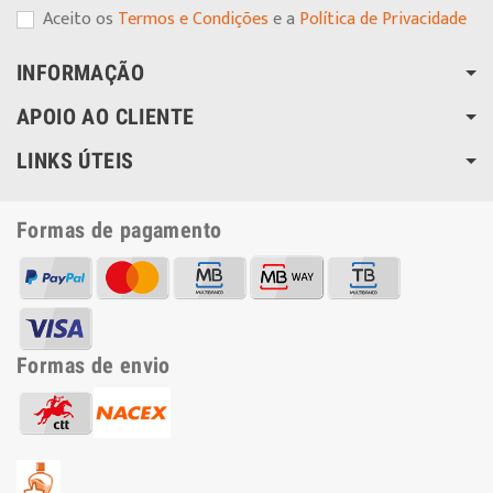
Aceito os
Termos e Condições
e a
Política de Privacidade
INFORMAÇÃO
APOIO AO CLIENTE
LINKS ÚTEIS
Formas de pagamento
Formas de envio