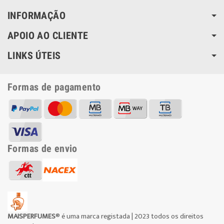
INFORMAÇÃO
APOIO AO CLIENTE
LINKS ÚTEIS
Formas de pagamento
Formas de envio
MAISPERFUMES
® é uma marca registada | 2023 todos os direitos