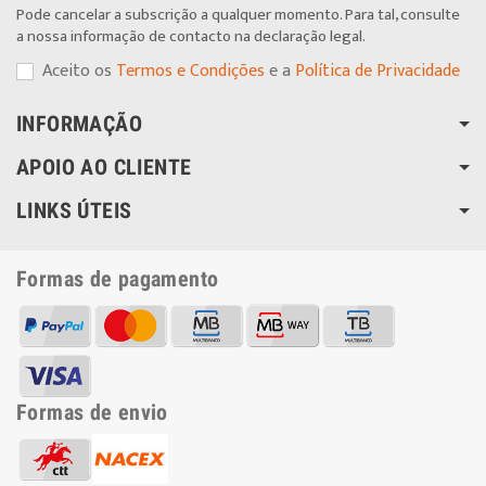
Pode cancelar a subscrição a qualquer momento. Para tal, consulte
a nossa informação de contacto na declaração legal.
Aceito os
Termos e Condições
e a
Política de Privacidade
INFORMAÇÃO
APOIO AO CLIENTE
LINKS ÚTEIS
Formas de pagamento
Formas de envio