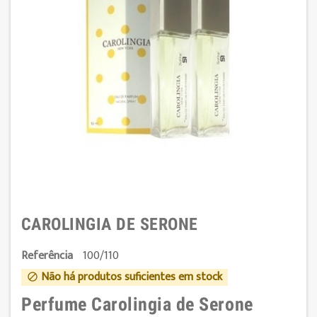
CAROLINGIA DE SERONE
Referência
100/110
Não há produtos suficientes em stock

Perfume Carolingia de Serone