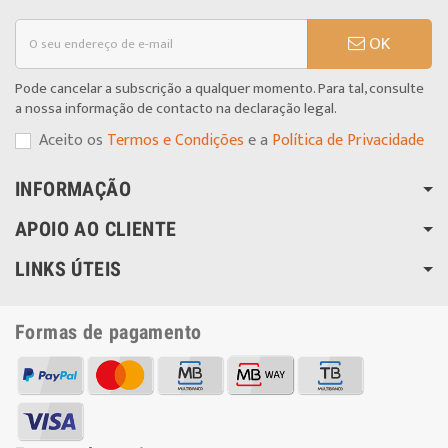
OK
Pode cancelar a subscrição a qualquer momento. Para tal, consulte
a nossa informação de contacto na declaração legal.
Aceito os
Termos e Condições
e a
Política de Privacidade
INFORMAÇÃO
APOIO AO CLIENTE
LINKS ÚTEIS
Formas de pagamento