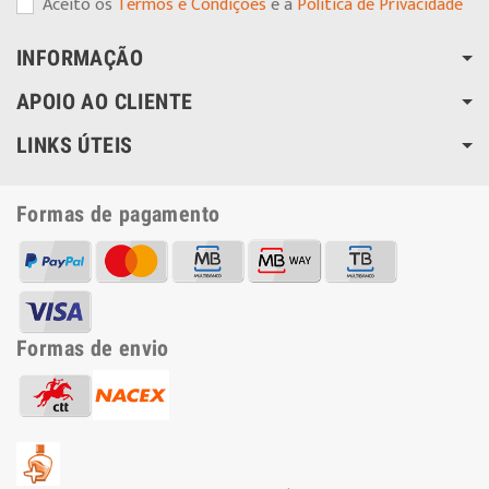
Aceito os
Termos e Condições
e a
Política de Privacidade
INFORMAÇÃO
APOIO AO CLIENTE
LINKS ÚTEIS
Formas de pagamento
Formas de envio