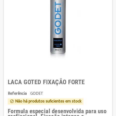
LACA GOTED FIXAÇÃO FORTE
Referência
GODET
Não há produtos suficientes em stock

Formula especial desenvolvida para uso