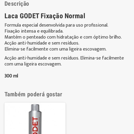
Descrição
Laca GODET Fixação Normal
Formula especial desenvolvida para uso profissional.
Fixação intensa e equilibrada.
Mantém o penteado com hidratação e com óptimo brilho.
Acção anti-humidade e sem resíduos.
Elimina-se facilmente com uma ligeira escovagem.
Acção anti-humidade e sem resíduos. Elimina-se facilmente
com uma ligeira escovagem.
300 ml
Também poderá gostar