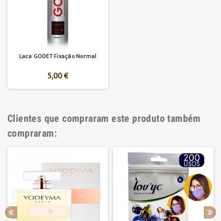
Laca GODET Fixação Normal
5,00 €
Clientes que compraram este produto também
compraram: