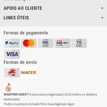
APOIO AO CLIENTE
LINKS ÚTEIS
Formas de pagamento
Formas de envio
MAISPERFUMES
® é uma marca registada | 2023 todos os direitos
reservados
Todos os preços incluem IVA à taxa legal em vigor