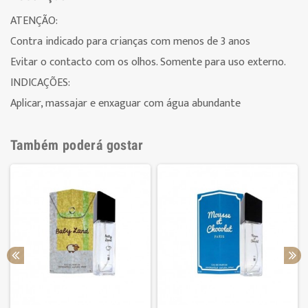
ATENÇÃO:
Contra indicado para crianças com menos de 3 anos
Evitar o contacto com os olhos. Somente para uso externo.
INDICAÇÕES:
Aplicar, massajar e enxaguar com água abundante
Também poderá gostar