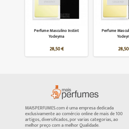
Perfume Masculino Instint
Perfume Mascul
Yodeyma
Yodey
28,50 €
28,50
MAISPERFUMES.com é uma empresa dedicada
exclusivamente ao comércio online de mais de 100
artigos, diversificados, por varias categorias, ao
melhor preço com a melhor Qualidade.