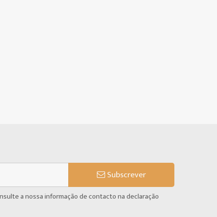
Subscrever
onsulte a nossa informação de contacto na declaração