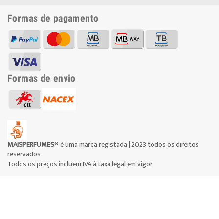
Formas de pagamento
Formas de envio
MAISPERFUMES
® é uma marca registada | 2023 todos os direitos
reservados
Todos os preços incluem IVA à taxa legal em vigor