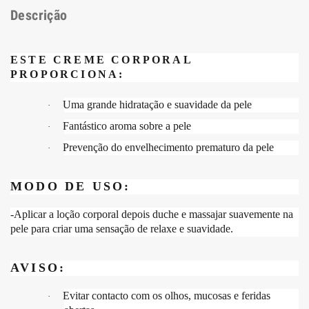
Descrição
ESTE CREME CORPORAL
PROPORCIONA:
Uma grande hidratação e suavidade da pele
·
Fantástico aroma sobre a pele
·
Prevenção do envelhecimento prematuro da pele
·
MODO DE USO:
-Aplicar a loção corporal depois duche e massajar suavemente na
pele para criar uma sensação de relaxe e suavidade.
AVISO:
Evitar contacto com os olhos, mucosas e feridas
·