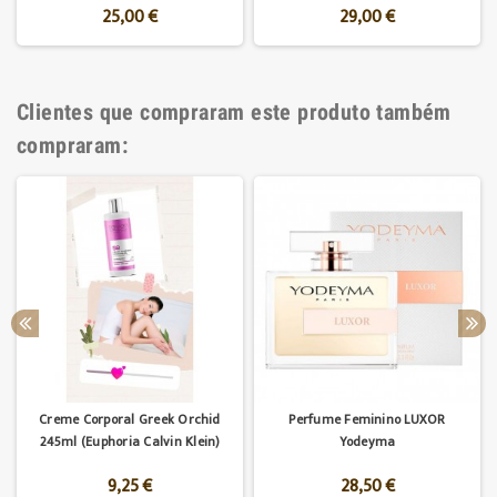
25,00 €
29,00 €
Clientes que compraram este produto também
compraram:
Creme Corporal Greek Orchid
Perfume Feminino LUXOR
245ml (Euphoria Calvin Klein)
Yodeyma
9,25 €
28,50 €