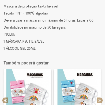
Máscara de proteção têxtil lavável
Tecido TNT - 100% algodão
Deverá usar a máscara no máximo de 5 horas. Lavar a 60º
Durabilidade no máximo de 50 lavagens
INCLUI:
1 MÁSCARA REUTILIZÁVEL
1 ÁLCOOL GEL 25ML
Também poderá gostar