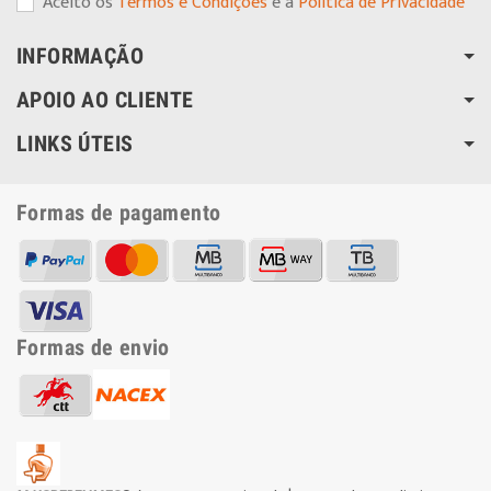
Aceito os
Termos e Condições
e a
Política de Privacidade
INFORMAÇÃO
APOIO AO CLIENTE
LINKS ÚTEIS
Formas de pagamento
Formas de envio